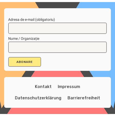
Adresa de e-mail (obligatoriu)
Nume / Organizație
Kontakt
Impressum
Datenschutzerklärung
Barrierefreiheit