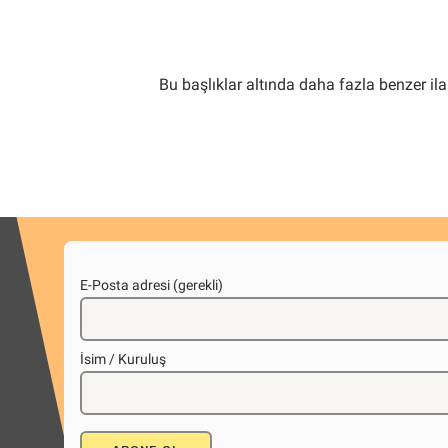
Bu başlıklar altında daha fazla benzer il
E-Posta adresi (gerekli)
İsim / Kuruluş