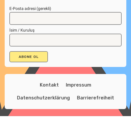
E-Posta adresi (gerekli)
İsim / Kuruluş
Kontakt
Impressum
Datenschutzerklärung
Barrierefreiheit