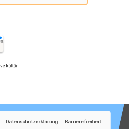
ve kültür
Datenschutzerklärung
Barrierefreiheit