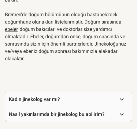
Bremen’de doğum bölümünün olduğu hastanelerdeki
doğumhane olanakları listelenmiştir. Doğum sırasında
ebeler
, doğum bakıcıları ve doktorlar size yardımcı
olmaktadır. Ebeler, doğumdan önce, doğum sırasında ve
sonrasında sizin için önemli partnerlerdir. Jinekoloğunuz
ve/veya ebeniz doğum sonrası bakımınızla alakadar
olacaktır.
Sıkça
Kadın jinekolog var mı?
sorulan
sorular
Nasıl yakınlarımda bir jinekolog bulabilirim?