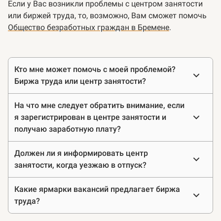
Если у Вас возникли проблемы с центром занятости
или биржей труда, то, возможно, Вам сможет помочь
Общество безработных граждан в Бремене
.
Часто
Кто мне может помочь с моей проблемой?
задаваемые
Биржа труда или центр занятости?
вопросы
На что мне следует обратить внимание, если
я зарегистрирован в центре занятости и
получаю заработную плату?
Должен ли я информировать центр
занятости, когда уезжаю в отпуск?
Какие ярмарки вакансий предлагает биржа
труда?