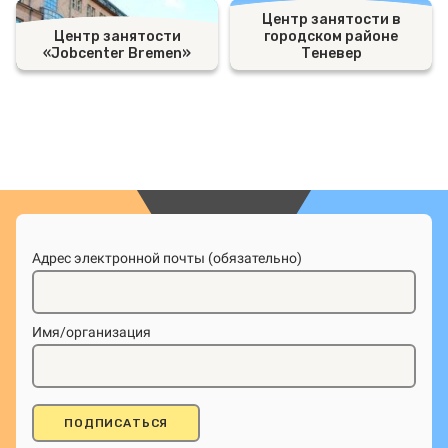
Центр занятости в
Центр занятости
городском районе
«Jobcenter Bremen»
Теневер
Адрес электронной почты (обязательно)
Имя/организация