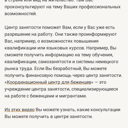
проконсультируют на тему Ваших профессиональных
возможностей.
Центр занятости поможет Вам, если у Вас уже есть
разрешение на работу. Они также проинформируют
Вас, например, о возможностях повышения
квалификации или языковых курсов. Например, Вы
сможете получить информацию на тему обучения,
квалификации, самозанятости и системы немецкого
рынка труда. Если Вы безработный, Вы можете
получить финансовую помощь через центр занятости.
«
Координационный центр для беженцев
» — это
учреждение центра занятости, специализирующееся
на работе с беженцами и мигрантами.
Из этих видео
Вы можете узнать, какие консультации
Вы можете получить в центре занятости.