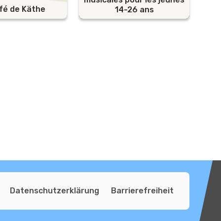
fé de Käthe
14-26 ans
s
Datenschutzerklärung
Barrierefreiheit