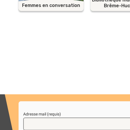
Femmes en conversation
Brême-Huc
Adresse mail (requis)