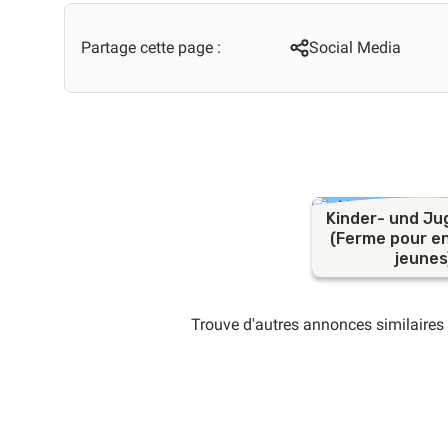
Partage cette page :
Social Media
Kinder- und J
(Ferme pour e
jeunes
Trouve d'autres annonces similaires