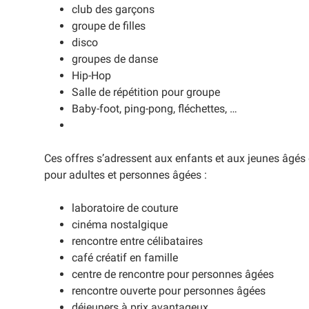
club des garçons
groupe de filles
disco
groupes de danse
Hip-Hop
Salle de répétition pour groupe
Baby-foot, ping-pong, fléchettes, …
Ces offres s’adressent aux enfants et aux jeunes âgés 
pour adultes et personnes âgées :
laboratoire de couture
cinéma nostalgique
rencontre entre célibataires
café créatif en famille
centre de rencontre pour personnes âgées
rencontre ouverte pour personnes âgées
déjeuners à prix avantageux