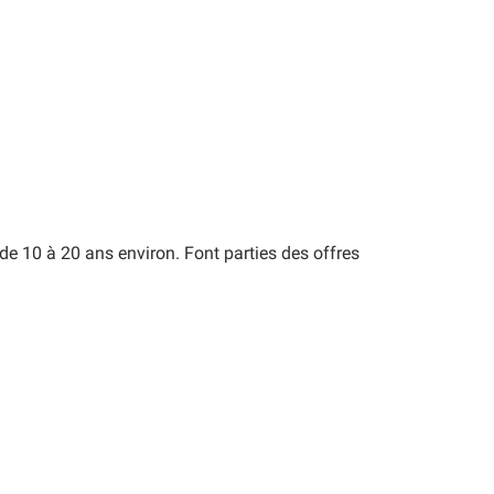
de 10 à 20 ans environ. Font parties des offres