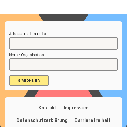
Adresse mail (requis)
Nom / Organisation
Kontakt
Impressum
Datenschutzerklärung
Barrierefreiheit