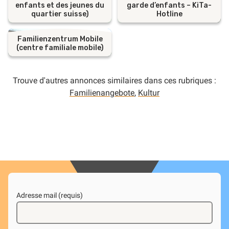
enfants et des jeunes du
garde d’enfants – KiTa-
quartier suisse)
Hotline
Familienzentrum Mobile
(centre familiale mobile)
Trouve d'autres annonces similaires dans ces rubriques :
Familienangebote
,
Kultur
Adresse mail (requis)