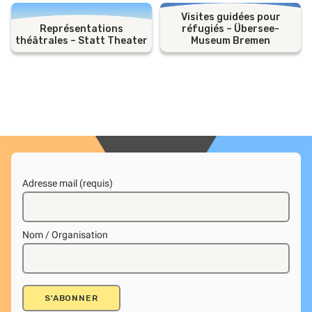
Visites guidées pour
Représentations
réfugiés – Übersee-
théâtrales – Statt Theater
Museum Bremen
Adresse mail (requis)
Nom / Organisation