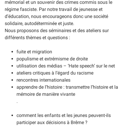
mémorial et un souvenir des crimes commis sous le
régime fasciste. Par notre travail de jeunesse et
d’éducation, nous encourageons donc une société
solidaire, autodéterminée et juste.
Nous proposons des séminaires et des ateliers sur
différents thèmes et questions :
fuite et migration
populisme et extrémisme de droite
utilisation des médias – ‘Hate speech’ sur le net
ateliers critiques à l’égard du racisme
rencontres internationales
apprendre de l’histoire : transmettre l’histoire et la
mémoire de manière vivante
.
comment les enfants et les jeunes peuvent-ils
participer aux décisions à Brême ?