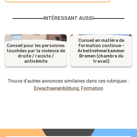
INTÉRESSANT AUSSI
Conseil en matière de
Conseil pour les personnes
formation continue –
touchées par la violence de
Arbeitnehmerkammer
droite / raciste /
Bremen (chambre du
antisémite
travail)
Trouve d'autres annonces similaires dans ces rubriques :
Erwachsenenbildung
,
Formation