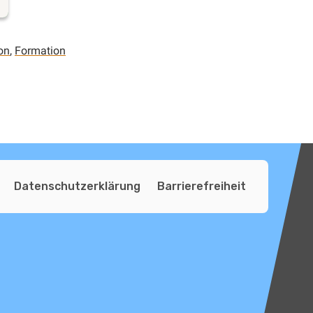
on
,
Formation
Datenschutzerklärung
Barrierefreiheit