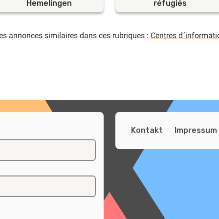
Hemelingen
réfugiés
es annonces similaires dans ces rubriques :
Centres d´informati
Kontakt
Impressum