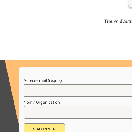
Trouve d'autr
Adresse mail (requis)
Nom / Organisation