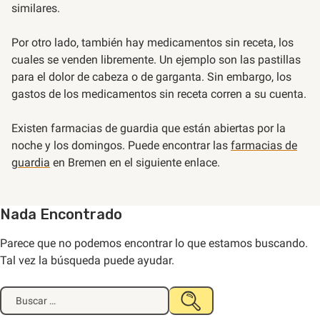
similares.
Por otro lado, también hay medicamentos sin receta, los
cuales se venden libremente. Un ejemplo son las pastillas
para el dolor de cabeza o de garganta. Sin embargo, los
gastos de los medicamentos sin receta corren a su cuenta.
Existen farmacias de guardia que están abiertas por la
noche y los domingos. Puede encontrar las
farmacias de
guardia
en Bremen en el siguiente enlace.
Nada Encontrado
Parece que no podemos encontrar lo que estamos buscando.
Tal vez la búsqueda puede ayudar.
Buscar:
ENVIAR
BUSQUEDA