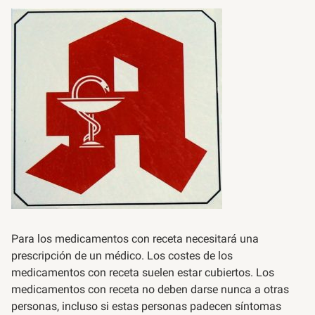
Para los medicamentos con receta necesitará una
prescripción de un médico. Los costes de los
medicamentos con receta suelen estar cubiertos. Los
medicamentos con receta no deben darse nunca a otras
personas, incluso si estas personas padecen síntomas