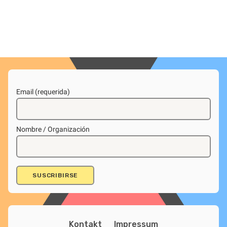
Email (requerida)
Nombre / Organización
Kontakt
Impressum