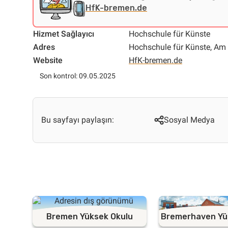
HfK-bremen.de
Hizmet Sağlayıcı
Hochschule für Künste
Adres
Hochschule für Künste, Am 
Website
HfK-bremen.de
Son kontrol: 09.05.2025
Bu sayfayı paylaşın:
Sosyal Medya
Bremen Yüksek Okulu
Bremerhaven Yü