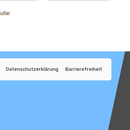
ullar
Datenschutzerklärung
Barrierefreiheit