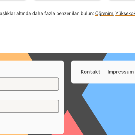
aşlıklar altında daha fazla benzer ilan bulun:
Öğrenim
,
Yüksekok
Kontakt
Impressum