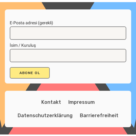
E-Posta adresi (gerekli)
İsim / Kuruluş
Kontakt
Impressum
Datenschutzerklärung
Barrierefreiheit