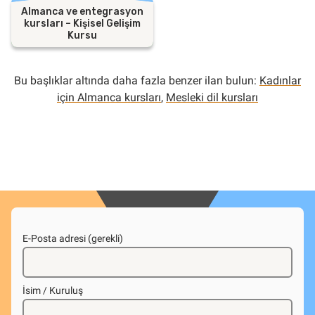
Almanca ve entegrasyon
kursları – Kişisel Gelişim
Kursu
Bu başlıklar altında daha fazla benzer ilan bulun:
Kadınlar
için Almanca kursları
,
Mesleki dil kursları
E-Posta adresi (gerekli)
İsim / Kuruluş