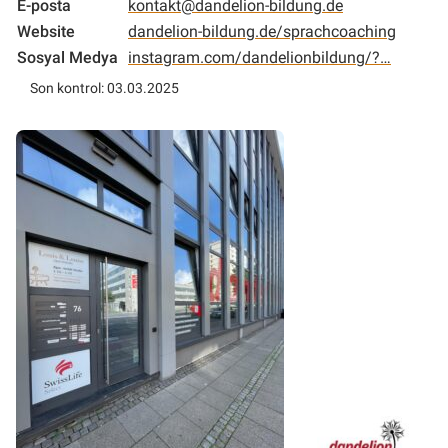
E-posta
kontakt@dandelion-bildung.de
Website
dandelion-bildung.de/sprachcoaching
Sosyal Medya
instagram.com/dandelionbildung/?…
Son kontrol: 03.03.2025