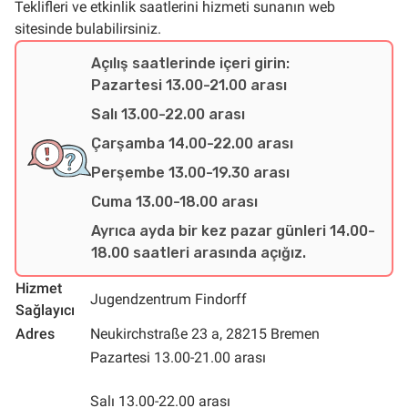
Teklifleri ve etkinlik saatlerini hizmeti sunanın web
sitesinde bulabilirsiniz.
Açılış saatlerinde içeri girin:
Pazartesi 13.00-21.00 arası
Salı 13.00-22.00 arası
Çarşamba 14.00-22.00 arası
Perşembe 13.00-19.30 arası
Cuma 13.00-18.00 arası
Ayrıca ayda bir kez pazar günleri 14.00-
18.00 saatleri arasında açığız.
Hizmet
Jugendzentrum Findorff
Sağlayıcı
Adres
Neukirchstraße 23 a, 28215 Bremen
Pazartesi 13.00-21.00 arası
Salı 13.00-22.00 arası