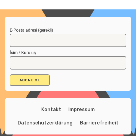
E-Posta adresi (gerekli)
İsim / Kuruluş
Kontakt
Impressum
Datenschutzerklärung
Barrierefreiheit