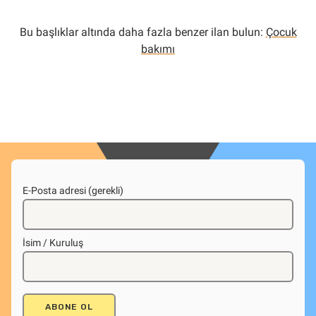
Bu başlıklar altında daha fazla benzer ilan bulun:
Çocuk
bakımı
E-Posta adresi (gerekli)
İsim / Kuruluş