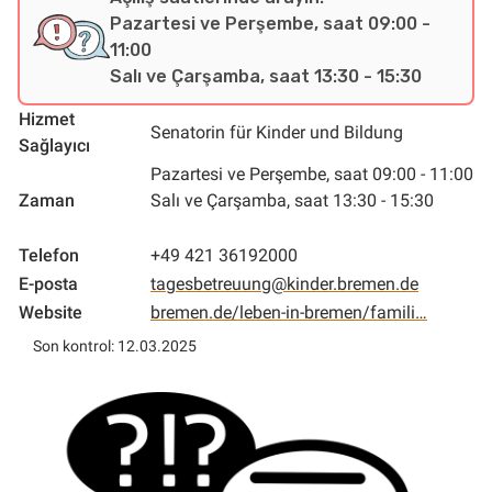
Pazartesi ve Perşembe, saat 09:00 -
11:00
Salı ve Çarşamba, saat 13:30 - 15:30
Hizmet
Senatorin für Kinder und Bildung
Sağlayıcı
Pazartesi ve Perşembe, saat 09:00 - 11:00
Zaman
Salı ve Çarşamba, saat 13:30 - 15:30
Telefon
+49 421 36192000
E-posta
tagesbetreuung@kinder.bremen.de
Website
bremen.de/leben-in-bremen/famili…
Son kontrol: 12.03.2025