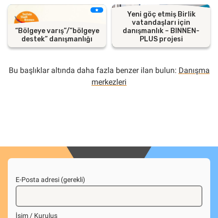
Yeni göç etmiş Birlik
vatandaşları için
“Bölgeye varış”/”bölgeye
danışmanlık – BINNEN-
destek” danışmanlığı
PLUS projesi
Bu başlıklar altında daha fazla benzer ilan bulun:
Danışma
merkezleri
E-Posta adresi (gerekli)
İsim / Kuruluş