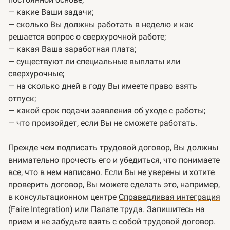
— какие Ваши задачи;
— сколько Вы должны работать в неделю и как
решается вопрос о сверхурочной работе;
— какая Ваша заработная плата;
— существуют ли специальные выплаты или
сверхурочные;
— на сколько дней в году Вы имеете право взять
отпуск;
— какой срок подачи заявления об уходе с работы;
— что произойдет, если Вы не сможете работать.
Прежде чем подписать трудовой договор, Вы должны
внимательно прочесть его и убедиться, что понимаете
все, что в нем написано. Если Вы не уверены и хотите
проверить договор, Вы можете сделать это, например,
в консультационном центре
Справедливая интеграция
(Faire Integration)
или
Палате труда
. Запишитесь на
прием и не забудьте взять с собой трудовой договор.