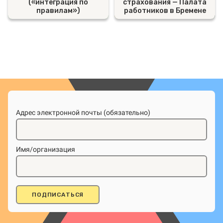
(«интеграция по
страхования — Палата
правилам»)
работников в Бремене
Адрес электронной почты (обязательно)
Имя/организация