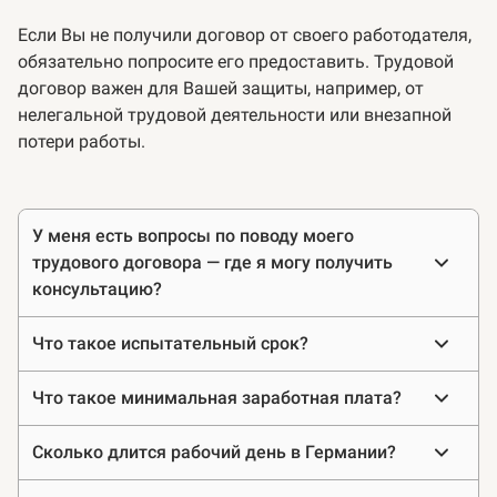
Если Вы не получили договор от своего работодателя,
обязательно попросите его предоставить. Трудовой
договор важен для Вашей защиты, например, от
нелегальной трудовой деятельности или внезапной
потери работы.
Часто
У меня есть вопросы по поводу моего
задаваемые
трудового договора — где я могу получить
вопросы
консультацию?
Что такое испытательный срок?
Что такое минимальная заработная плата?
Сколько длится рабочий день в Германии?