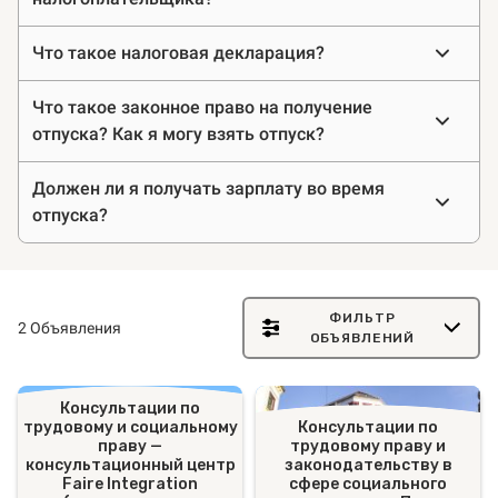
Что такое налоговая декларация?
Что такое законное право на получение
отпуска? Как я могу взять отпуск?
Должен ли я получать зарплату во время
отпуска?
ФИЛЬТР
2 Объявления
ОБЪЯВЛЕНИЙ
Консультации по
трудовому и социальному
Консультации по
праву —
трудовому праву и
консультационный центр
законодательству в
Faire Integration
сфере социального