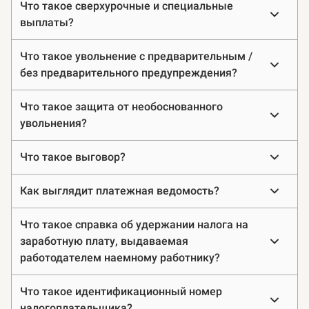
Что такое сверхурочные и специальные
выплаты?
Что такое увольнение с предварительным /
без предварительного предупреждения?
Что такое защита от необоснованного
увольнения?
Что такое выговор?
Как выглядит платежная ведомость?
Что такое справка об удержании налога на
заработную плату, выдаваемая
работодателем наемному работнику?
Что такое идентификационный номер
налогоплательщика?