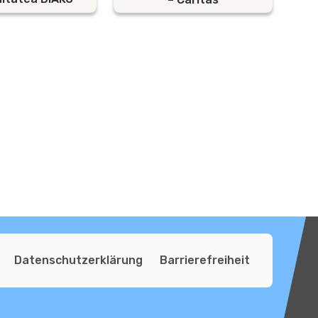
Datenschutzerklärung
Barrierefreiheit