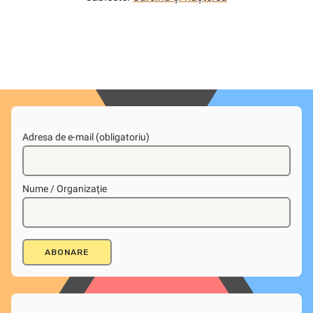
Adresa de e-mail (obligatoriu)
Nume / Organizație