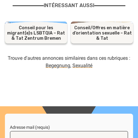
INTÉRESSANT AUSSI
Conseil pour les
Conseil/Offres en matière
migrant(e)s LSBTQIA – Rat
d’orientation sexuelle – Rat
& Tat Zentrum Bremen
& Tat
Trouve d'autres annonces similaires dans ces rubriques :
Begegnung
,
Sexualité
Adresse mail (requis)