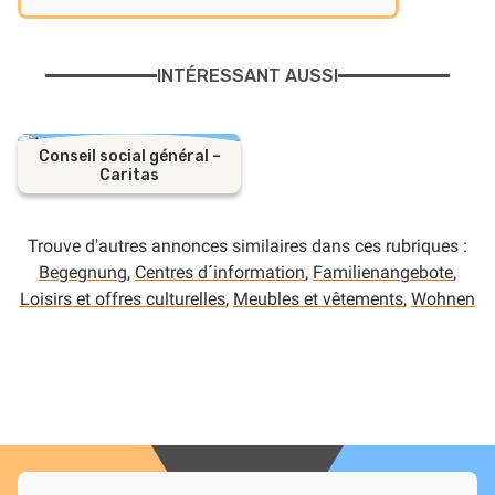
INTÉRESSANT AUSSI
Conseil social général –
Caritas
Trouve d'autres annonces similaires dans ces rubriques :
Begegnung
,
Centres d´information
,
Familienangebote
,
Loisirs et offres culturelles
,
Meubles et vêtements
,
Wohnen