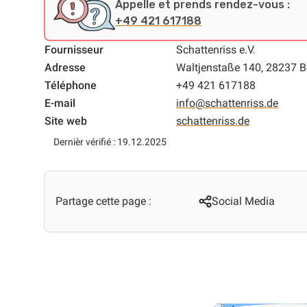
Appelle et prends rendez-vous :
+49 421 617188
Fournisseur
Schattenriss e.V.
Adresse
Waltjenstaße 140, 28237 
Téléphone
+49 421 617188
E-mail
info@schattenriss.de
Site web
schattenriss.de
Dernièr vérifié : 19.12.2025
Partage cette page :
Social Media