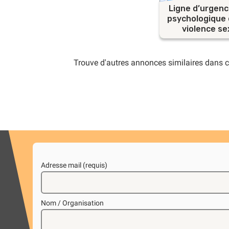
Ligne d’urgenc
psychologique 
violence se
Trouve d'autres annonces similaires dans c
Adresse mail (requis)
Nom / Organisation