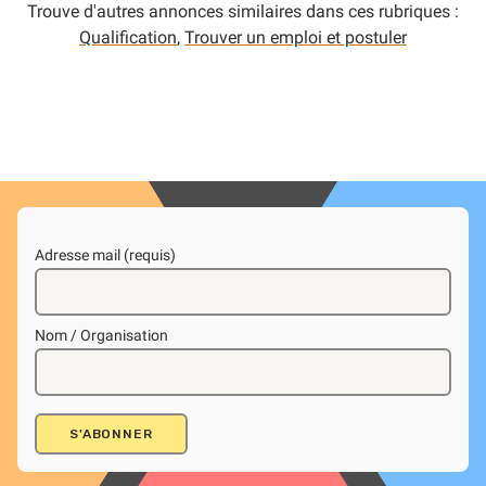
Trouve d'autres annonces similaires dans ces rubriques :
Qualification
,
Trouver un emploi et postuler
Adresse mail (requis)
Nom / Organisation