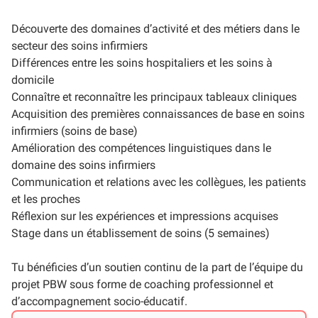
Découverte des domaines d’activité et des métiers dans le
secteur des soins infirmiers
Différences entre les soins hospitaliers et les soins à
domicile
Connaître et reconnaître les principaux tableaux cliniques
Acquisition des premières connaissances de base en soins
infirmiers (soins de base)
Amélioration des compétences linguistiques dans le
domaine des soins infirmiers
Communication et relations avec les collègues, les patients
et les proches
Réflexion sur les expériences et impressions acquises
Stage dans un établissement de soins (5 semaines)
Tu bénéficies d’un soutien continu de la part de l’équipe du
projet PBW sous forme de coaching professionnel et
d’accompagnement socio-éducatif.