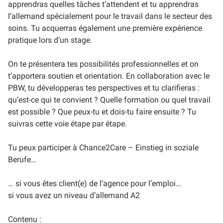
apprendras quelles tâches t’attendent et tu apprendras
l’allemand spécialement pour le travail dans le secteur des
soins. Tu acquerras également une première expérience
pratique lors d’un stage.
On te présentera tes possibilités professionnelles et on
t’apportera soutien et orientation. En collaboration avec le
PBW, tu développeras tes perspectives et tu clarifieras :
qu’est-ce qui te convient ? Quelle formation ou quel travail
est possible ? Que peux-tu et dois-tu faire ensuite ? Tu
suivras cette voie étape par étape.
Tu peux participer à Chance2Care – Einstieg in soziale
Berufe…
… si vous êtes client(e) de l’agence pour l’emploi…
si vous avez un niveau d’allemand A2
Contenu :