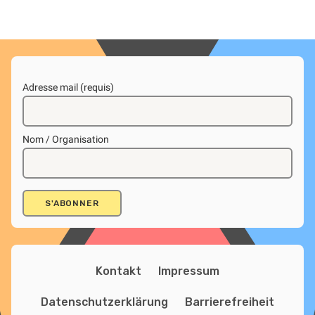
Adresse mail (requis)
Nom / Organisation
Kontakt
Impressum
Datenschutzerklärung
Barrierefreiheit