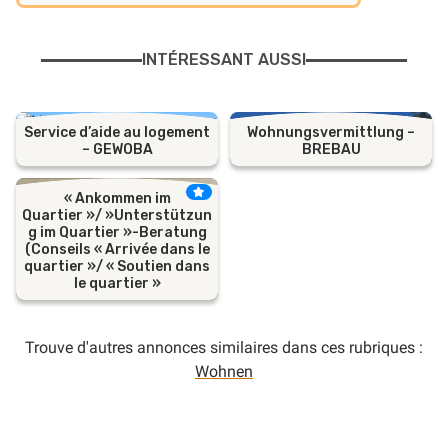
INTÉRESSANT AUSSI
Service d’aide au logement
Wohnungsvermittlung –
– GEWOBA
BREBAU
« Ankommen im
Quartier »/ »Unterstützun
g im Quartier »-Beratung
(Conseils « Arrivée dans le
quartier »/ « Soutien dans
le quartier »
Trouve d'autres annonces similaires dans ces rubriques :
Wohnen