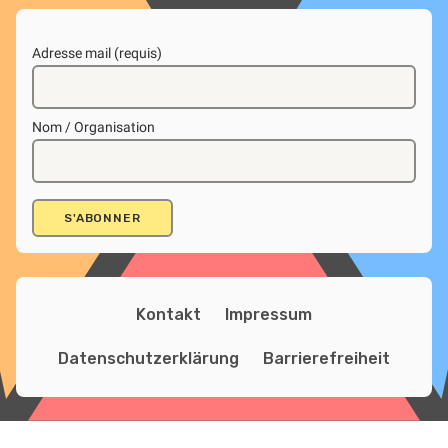
Adresse mail (requis)
Nom / Organisation
Kontakt
Impressum
Datenschutzerklärung
Barrierefreiheit