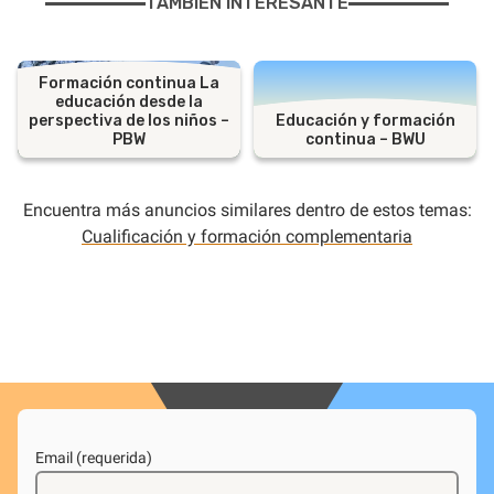
TAMBIÉN INTERESANTE
Formación continua La
educación desde la
perspectiva de los niños –
Educación y formación
PBW
continua – BWU
Encuentra más anuncios similares dentro de estos temas:
Cualificación y formación complementaria
Email (requerida)