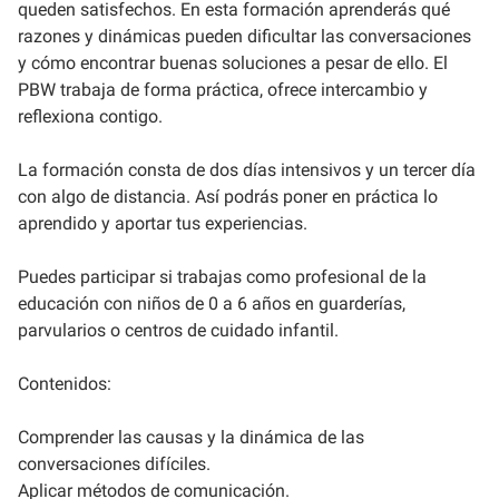
queden satisfechos. En esta formación aprenderás qué
razones y dinámicas pueden dificultar las conversaciones
y cómo encontrar buenas soluciones a pesar de ello. El
PBW trabaja de forma práctica, ofrece intercambio y
reflexiona contigo.
La formación consta de dos días intensivos y un tercer día
con algo de distancia. Así podrás poner en práctica lo
aprendido y aportar tus experiencias.
Puedes participar si trabajas como profesional de la
educación con niños de 0 a 6 años en guarderías,
parvularios o centros de cuidado infantil.
Contenidos:
Comprender las causas y la dinámica de las
conversaciones difíciles.
Aplicar métodos de comunicación.