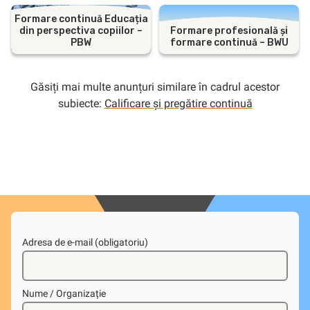
Formare continuă Educația
din perspectiva copiilor –
Formare profesională și
PBW
formare continuă – BWU
Găsiți mai multe anunțuri similare în cadrul acestor
subiecte:
Calificare și pregătire continuă
Adresa de e-mail (obligatoriu)
Nume / Organizație