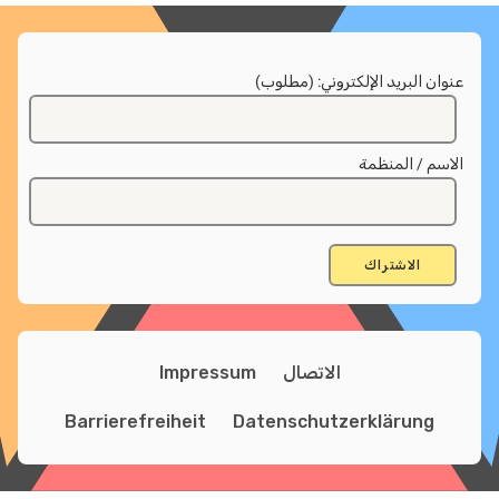
عنوان البريد الإلكتروني: (مطلوب)
الاسم / المنظمة
الاتصال
Impressum
Barrierefreiheit
Datenschutzerklärung