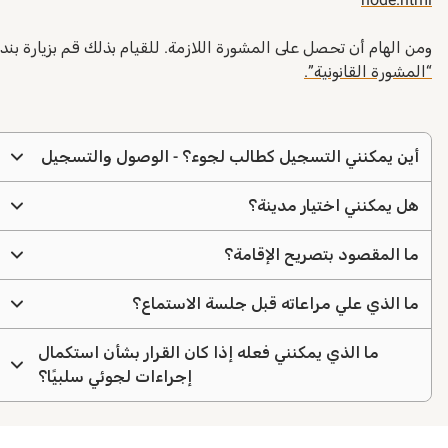
من الهام أن تحصل على المشورة اللازمة. للقيام بذلك قم بزيارة بند
المشورة القانونية”.
سئلة
أين يمكنني التسجيل كطالب لجوء؟ - الوصول والتسجيل
ائعة
هل يمكنني اختيار مدينة؟
ما المقصود بتصريح الإقامة؟
ما الذي علي مراعاته قبل جلسة الاستماع؟
ما الذي يمكنني فعله إذا كان القرار بشأن استكمال
إجراءات لجوئي سلبيًا؟