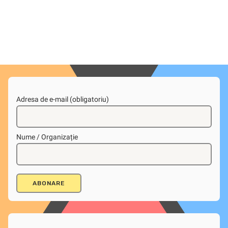
Adresa de e-mail (obligatoriu)
Nume / Organizație