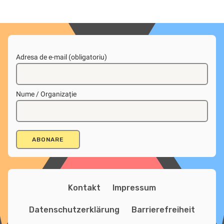
Adresa de e-mail (obligatoriu)
Nume / Organizație
Kontakt
Impressum
Datenschutzerklärung
Barrierefreiheit