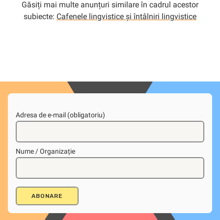
Găsiți mai multe anunțuri similare în cadrul acestor
subiecte:
Cafenele lingvistice și întâlniri lingvistice
Adresa de e-mail (obligatoriu)
Nume / Organizație