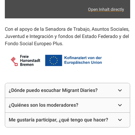
Open Inhalt directly
Con el apoyo de la Senadora de Trabajo, Asuntos Sociales,
Juventud e Integración y fondos del Estado Federado y del
Fondo Social Europeo Plus.
Preguntas
¿Dónde puedo escuchar Migrant Diaries?
frecuentes
¿Quiénes son los moderadores?
Me gustaría participar, ¿qué tengo que hacer?