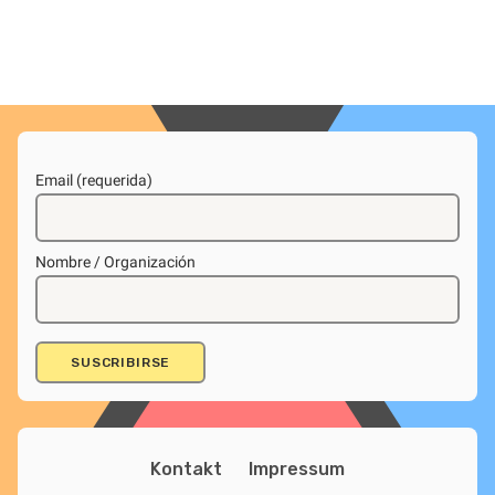
Email (requerida)
Nombre / Organización
Kontakt
Impressum