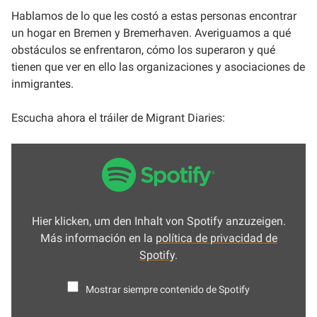
Hablamos de lo que les costó a estas personas encontrar
un hogar en Bremen y Bremerhaven. Averiguamos a qué
obstáculos se enfrentaron, cómo los superaron y qué
tienen que ver en ello las organizaciones y asociaciones de
inmigrantes.
Escucha ahora el tráiler de Migrant Diaries:
MOSTRAR
CONTENIDO
DE
SPOTIFY
Hier klicken, um den Inhalt von Spotify anzuzeigen.
Más información en la
política de privacidad de
Spotify
.
Mostrar siempre contenido de Spotify