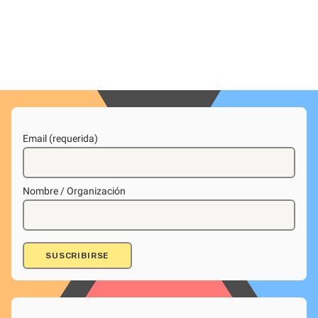
Email (requerida)
Nombre / Organización