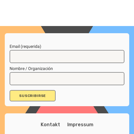
Email (requerida)
Nombre / Organización
Kontakt
Impressum