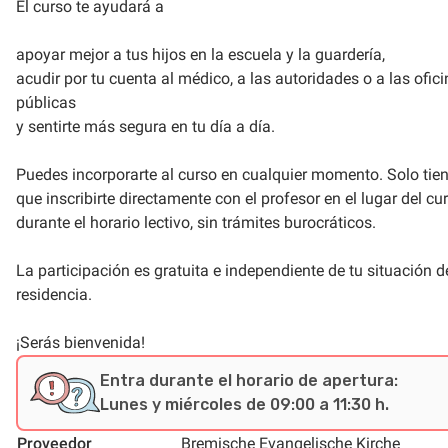
El curso te ayudará a
apoyar mejor a tus hijos en la escuela y la guardería,
acudir por tu cuenta al médico, a las autoridades o a las ofic
públicas
y sentirte más segura en tu día a día.
Puedes incorporarte al curso en cualquier momento. Solo tie
que inscribirte directamente con el profesor en el lugar del cu
durante el horario lectivo, sin trámites burocráticos.
La participación es gratuita e independiente de tu situación d
residencia.
¡Serás bienvenida!
Entra durante el horario de apertura:
Lunes y miércoles de 09:00 a 11:30 h.
Proveedor
Bremische Evangelische Kirche