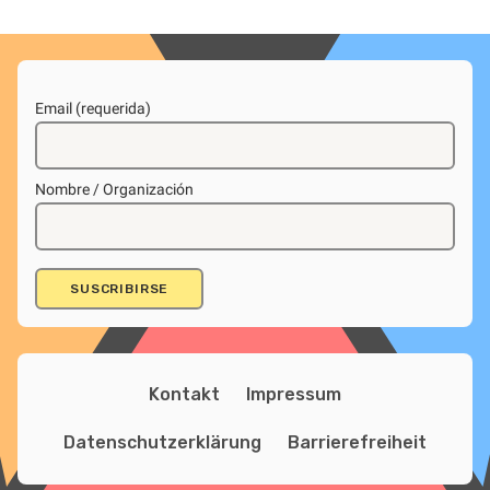
Email (requerida)
Nombre / Organización
Kontakt
Impressum
Datenschutzerklärung
Barrierefreiheit