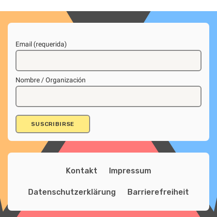
Email (requerida)
Nombre / Organización
Kontakt
Impressum
Datenschutzerklärung
Barrierefreiheit