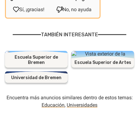
Sí, ¡gracias!
No, no ayuda
TAMBIÉN INTERESANTE
Escuela Superior de
Bremen
Escuela Superior de Artes
Universidad de Bremen
Encuentra más anuncios similares dentro de estos temas:
Educación
,
Universidades