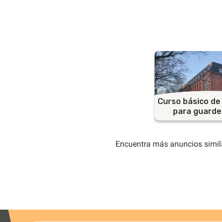
Curso básico de
para guarde
Encuentra más anuncios simil