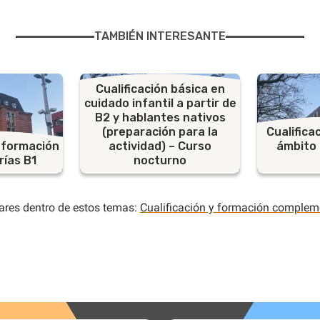
TAMBIÉN INTERESANTE
Cualificación básica en
cuidado infantil a partir de
B2 y hablantes nativos
(preparación para la
Cualifica
 formación
actividad) – Curso
ámbito 
rías B1
nocturno
ares dentro de estos temas:
Cualificación y formación complem