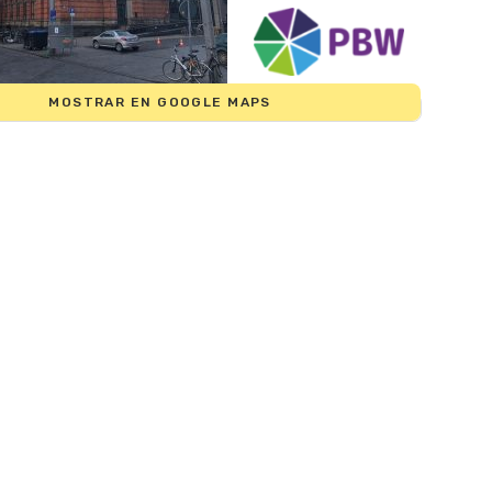
MOSTRAR EN GOOGLE MAPS