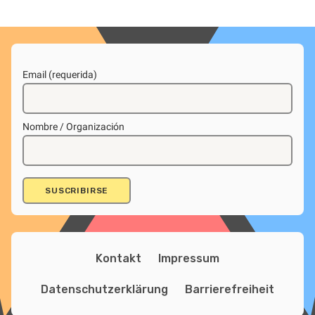
Email (requerida)
Nombre / Organización
Kontakt
Impressum
Datenschutzerklärung
Barrierefreiheit