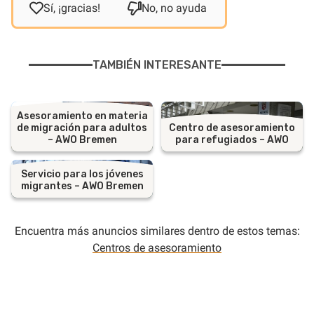
Sí, ¡gracias!
No, no ayuda
TAMBIÉN INTERESANTE
Asesoramiento en materia
de migración para adultos
Centro de asesoramiento
– AWO Bremen
para refugiados – AWO
Servicio para los jóvenes
migrantes – AWO Bremen
Encuentra más anuncios similares dentro de estos temas:
Centros de asesoramiento