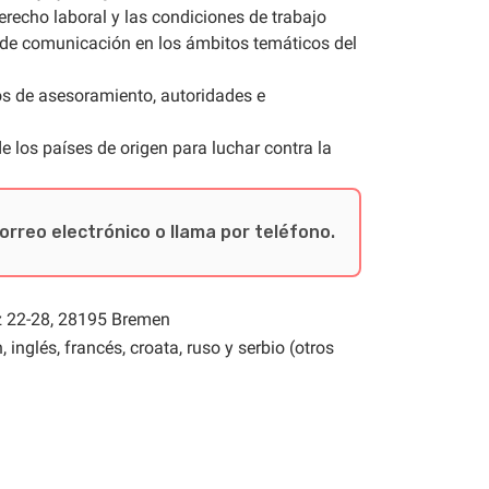
erecho laboral y las condiciones de trabajo
s de comunicación en los ámbitos temáticos del
os de asesoramiento, autoridades e
e los países de origen para luchar contra la
orreo electrónico o llama por teléfono.
 22-28, 28195 Bremen
nglés, francés, croata, ruso y serbio (otros