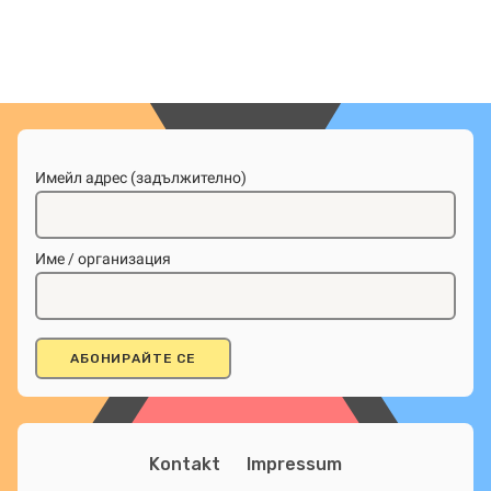
Имейл адрес (задължително)
Име / организация
Kontakt
Impressum