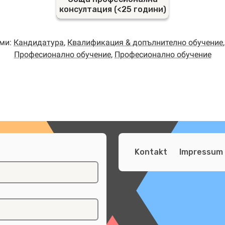
консултация (<25 години)
еми:
Кандидатура
,
Квалификация & допълнително обучение
Професионално обучение
,
Професионално обучение
Kontakt
Impressum