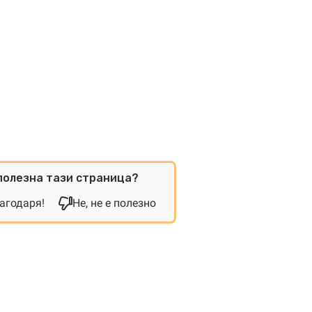
полезна тази страница?
лагодаря!
Не, не е полезно