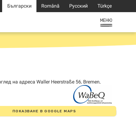
Български
Română
Русский
Türkçe
МЕНЮ
ПОКАЗВАНЕ В GOOGLE MAPS