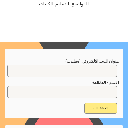
المواضيع:
التعليم
,
الكليات
ان البريد الإلكتروني: (مطلوب)
سم / المنظمة