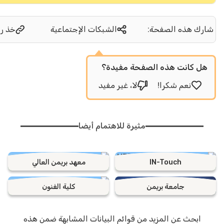
ك هذه الصفحة:
الشبكات الإجتماعية
خذ رابط
 كانت هذه الصفحة مفيدة؟
نعم شكرا!
لا، غير مفيد
مثيرة للاهتمام أيضا
IN-Touch
معهد بريمن العالي
جامعة بريمن
كلية الفنون
ابحث عن المزيد من قوائم البيانات المشابهة ضمن هذه