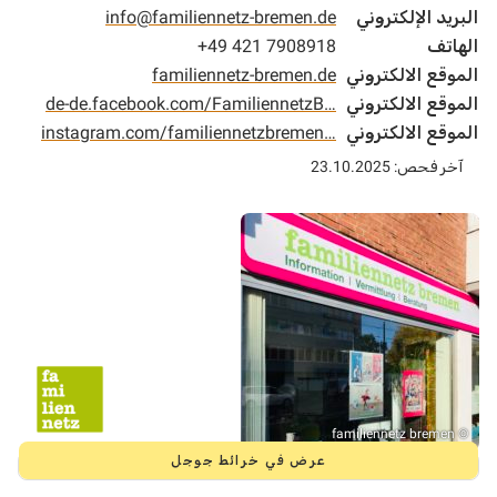
البريد الإلكتروني
info@familiennetz-bremen.de
الهاتف
+49 421 7908918
الموقع الالكتروني
familiennetz-bremen.de
الموقع الالكتروني
de-de.facebook.com/FamiliennetzB…
الموقع الالكتروني
instagram.com/familiennetzbremen…
آخر فحص: 23.10.2025
© familiennetz bremen
عرض في خرائط جوجل