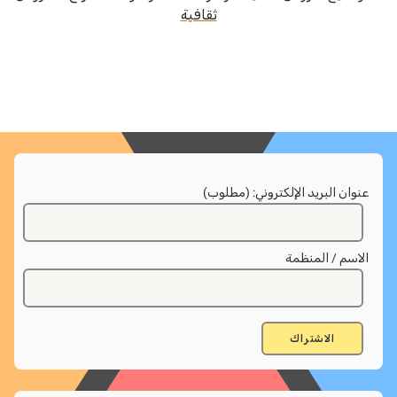
ثقافية
عنوان البريد الإلكتروني: (مطلوب)
الاسم / المنظمة