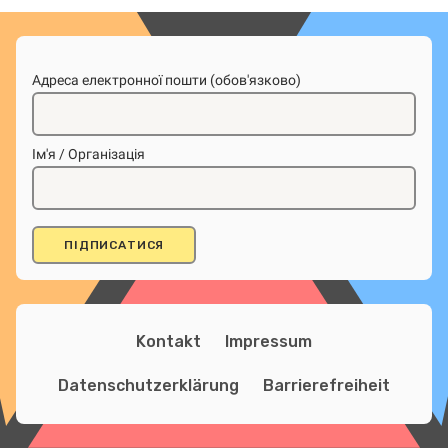
Адреса електронної пошти (обов'язково)
Ім'я / Організація
Kontakt
Impressum
Datenschutzerklärung
Barrierefreiheit