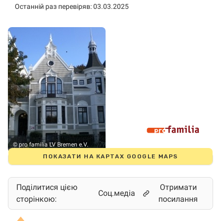
Останній раз перевіряв: 03.03.2025
© pro familia LV Bremen e.V.
ПОКАЗАТИ НА КАРТАХ GOOGLE MAPS
Поділитися цією
Отримати
Соц.медіа
сторінкою:
посилання