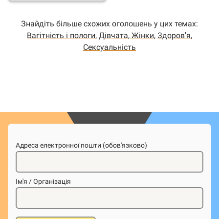
Знайдіть більше схожих оголошень у цих темах:
Вагітність і пологи
,
Дівчата, Жінки
,
Здоров'я
,
Сексуальність
Адреса електронної пошти (обов'язково)
Ім'я / Організація