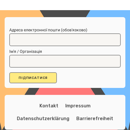
Адреса електронної пошти (обов'язково)
Ім'я / Організація
Kontakt
Impressum
Datenschutzerklärung
Barrierefreiheit